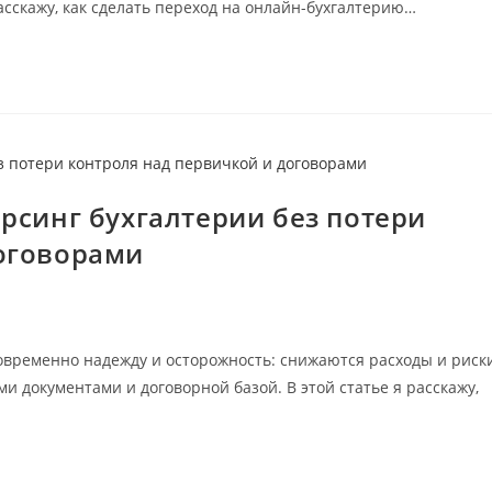
расскажу, как сделать переход на онлайн-бухгалтерию…
рсинг бухгалтерии без потери
договорами
овременно надежду и осторожность: снижаются расходы и риски
 документами и договорной базой. В этой статье я расскажу,