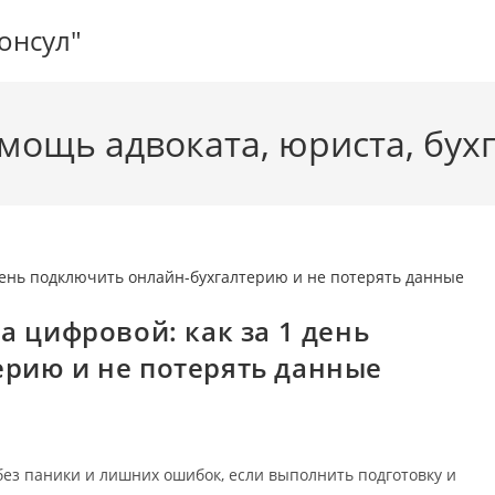
онсул"
мощь адвоката, юриста, бухг
а цифровой: как за 1 день
рию и не потерять данные
без паники и лишних ошибок, если выполнить подготовку и