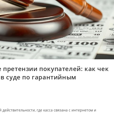
 претензии покупателей: как чек
 в суде по гарантийным
й действительности, где касса связана с интернетом и