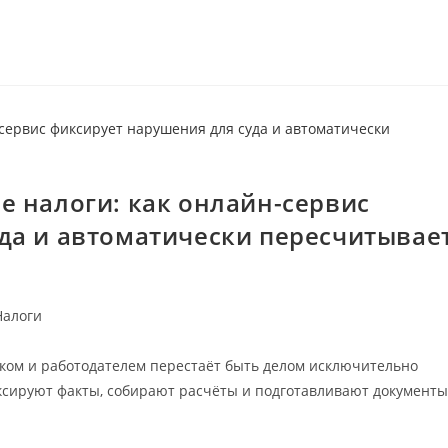
е налоги: как онлайн-сервис
да и автоматически пересчитывае
Налоги
ком и работодателем перестаёт быть делом исключительно
иксируют факты, собирают расчёты и подготавливают документы