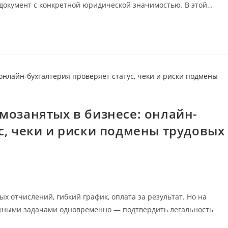
документ с конкретной юридической значимостью. В этой…
мозанятых в бизнесе: онлайн-
с, чеки и риски подмены трудовых
ых отчислений, гибкий график, оплата за результат. Но на
ажными задачами одновременно — подтвердить легальность