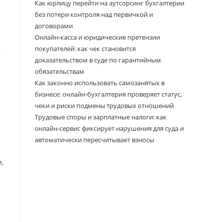
Как юрлицу перейти на аутсорсинг бухгалтерии
без потери контроля над первичкой и
договорами
Онлайн-касса и юридические претензии
покупателей: как чек становится
доказательством в суде по гарантийным
обязательствам
Как законно использовать самозанятых в
бизнесе: онлайн-бухгалтерия проверяет статус,
чеки и риски подмены трудовых отношений
Трудовые споры и зарплатные налоги: как
онлайн-сервис фиксирует нарушения для суда и
автоматически пересчитывает взносы
,